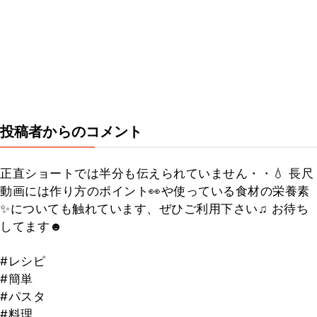
投稿者からのコメント
正直ショートでは半分も伝えられていません・・💧 長尺
動画には作り方のポイント👀や使っている食材の栄養素
✨についても触れています、ぜひご利用下さい♫ お待ち
してます☻
#レシピ
#簡単
#パスタ
#料理