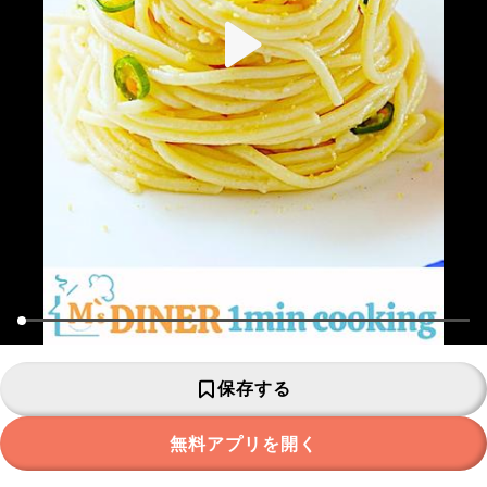
保存する
無料アプリを開く