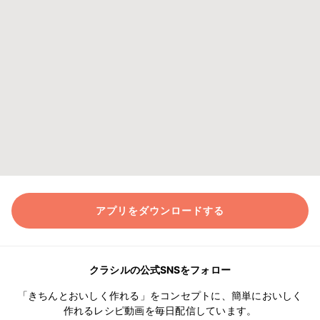
アプリをダウンロードする
クラシルの公式SNSをフォロー
「きちんとおいしく作れる」をコンセプトに、簡単においしく
作れるレシピ動画を毎日配信しています。