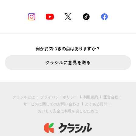
何かお気づきの点はありますか？
クラシルに意見を送る
クラシルとは
プライバシーポリシー
利用規約
運営会社
サービスに関してのお問い合わせ
よくある質問
おいしく安全に料理を楽しむために