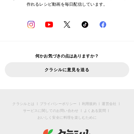
作れるレシピ動画を毎日配信しています。
何かお気づきの点はありますか？
クラシルに意見を送る
クラシルとは
プライバシーポリシー
利用規約
運営会社
サービスに関してのお問い合わせ
よくある質問
おいしく安全に料理を楽しむために