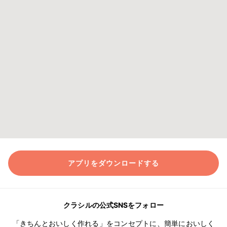
アプリをダウンロードする
クラシルの公式SNSをフォロー
「きちんとおいしく作れる」をコンセプトに、簡単においしく