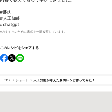
#豚肉
#人工知能
#chatgpt
※みやすさのために書式を一部改変しています。
このレシピをシェアする
TOP
ショート
人工知能が考えた豚肉レシピ作ってみた！