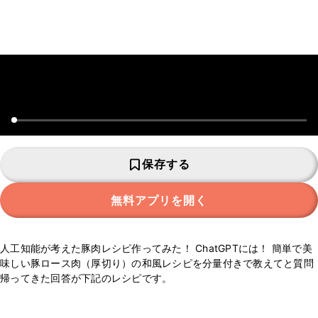
保存する
無料アプリを開く
人工知能が考えた豚肉レシピ作ってみた！ ChatGPTには！ 簡単で美
味しい豚ロース肉（厚切り）の和風レシピを分量付きで教えてと質問
帰ってきた回答が下記のレシピです。