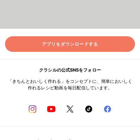
アプリをダウンロードする
クラシルの公式SNSをフォロー
「きちんとおいしく作れる」をコンセプトに、簡単においしく
作れるレシピ動画を毎日配信しています。