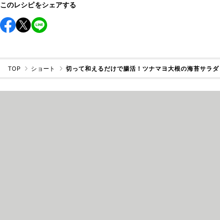
このレシピをシェアする
TOP
ショート
切って和えるだけで腸活！ツナマヨ大根の海苔サラダ