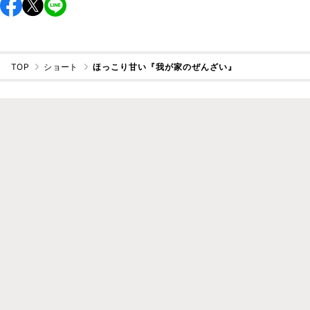
TOP
ショート
ほっこり甘い『我が家のぜんざい』