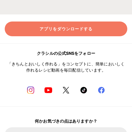
アプリをダウンロードする
クラシルの公式SNSをフォロー
「きちんとおいしく作れる」をコンセプトに、簡単においしく
作れるレシピ動画を毎日配信しています。
何かお気づきの点はありますか？