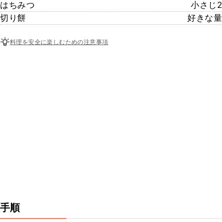
はちみつ
小さじ2
切り餅
好きな量
料理を安全に楽しむための注意事項
手順