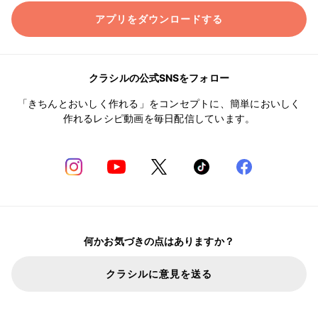
アプリをダウンロードする
クラシルの公式SNSをフォロー
「きちんとおいしく作れる」をコンセプトに、簡単においしく
作れるレシピ動画を毎日配信しています。
何かお気づきの点はありますか？
クラシルに意見を送る