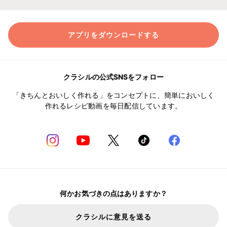
アプリをダウンロードする
クラシルの公式SNSをフォロー
「きちんとおいしく作れる」をコンセプトに、簡単においしく
作れるレシピ動画を毎日配信しています。
何かお気づきの点はありますか？
クラシルに意見を送る