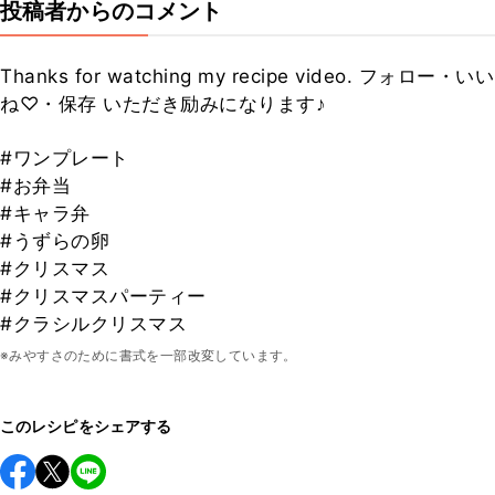
投稿者からのコメント
Thanks for watching my recipe video. フォロー・いい
ね♡・保存 いただき励みになります♪
#ワンプレート
#お弁当
#キャラ弁
#うずらの卵
#クリスマス
#クリスマスパーティー
#クラシルクリスマス
※みやすさのために書式を一部改変しています。
このレシピをシェアする