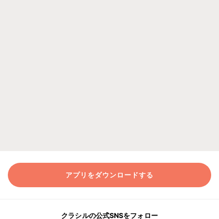
アプリをダウンロードする
クラシルの公式SNSをフォロー