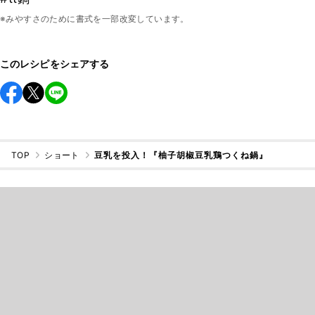
※みやすさのために書式を一部改変しています。
このレシピをシェアする
TOP
ショート
豆乳を投入！『柚子胡椒豆乳鶏つくね鍋』