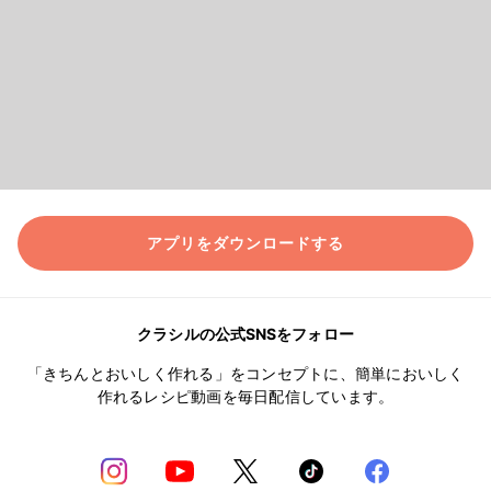
アプリをダウンロードする
クラシルの公式SNSをフォロー
「きちんとおいしく作れる」をコンセプトに、簡単においしく
作れるレシピ動画を毎日配信しています。