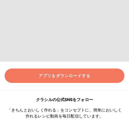
アプリをダウンロードする
クラシルの公式SNSをフォロー
「きちんとおいしく作れる」をコンセプトに、簡単においしく
作れるレシピ動画を毎日配信しています。