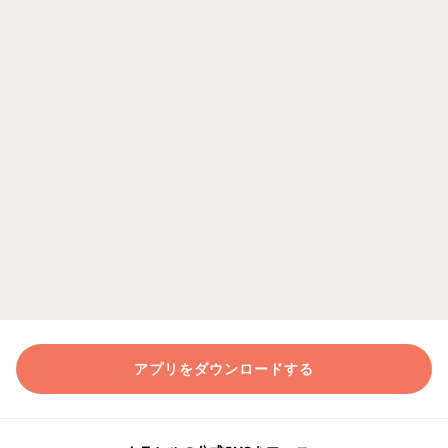
アプリをダウンロードする