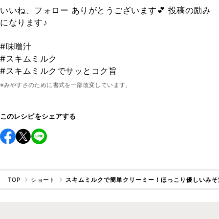
いいね、フォロー ありがとうございます💕 投稿の励み
になります♪
#味噌汁
#スキムミルク
#スキムミルクでサッとコク旨
※みやすさのために書式を一部改変しています。
このレシピをシェアする
TOP
ショート
スキムミルクで簡単クリーミー！ほっこり優しいみそ