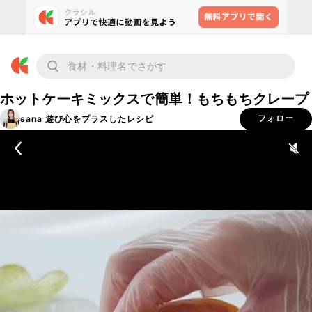
ホットケーキミックスで簡単！もちもちクレープ
sana 遊び心をプラスしたレシピ
フォロー