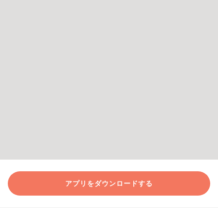
アプリをダウンロードする