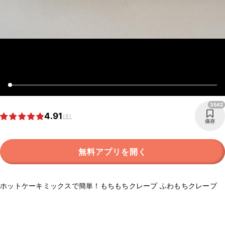
3542
4.91
(6)
保存
無料アプリを開く
ホットケーキミックスで簡単！もちもちクレープ ふわもちクレープ