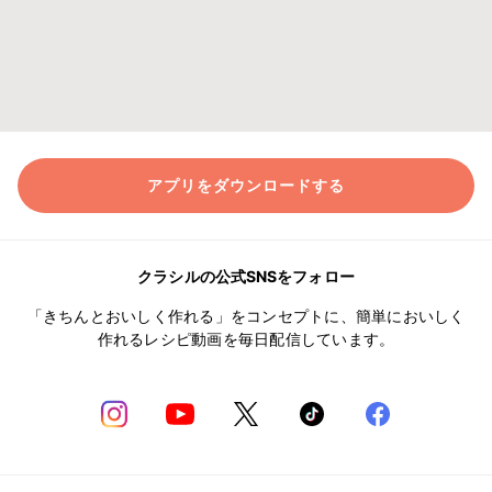
アプリをダウンロードする
クラシルの公式SNSをフォロー
「きちんとおいしく作れる」をコンセプトに、簡単においしく
作れるレシピ動画を毎日配信しています。