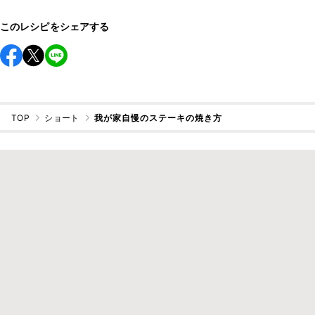
このレシピをシェアする
TOP
ショート
我が家自慢のステーキの焼き方