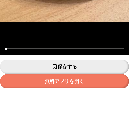
保存する
無料アプリを開く