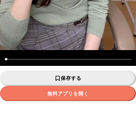
保存する
無料アプリを開く