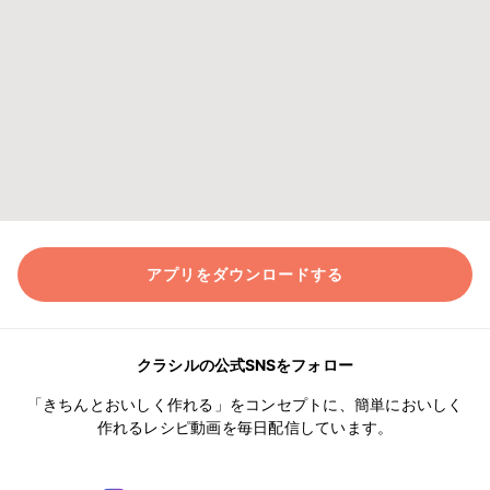
アプリをダウンロードする
クラシルの公式SNSをフォロー
「きちんとおいしく作れる」をコンセプトに、簡単においしく
作れるレシピ動画を毎日配信しています。