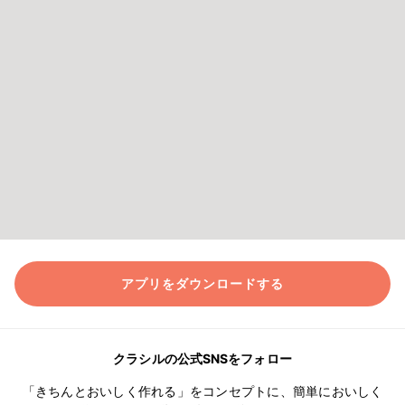
アプリをダウンロードする
クラシルの公式SNSをフォロー
「きちんとおいしく作れる」をコンセプトに、簡単においしく