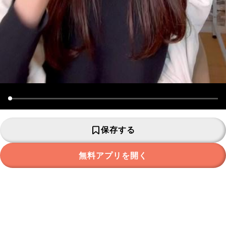
保存する
無料アプリを開く