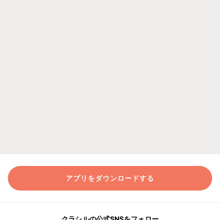
アプリをダウンロードする
クラシルの公式SNSをフォロー