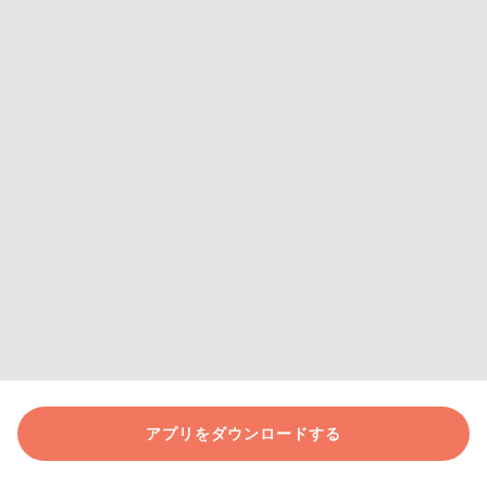
アプリをダウンロードする