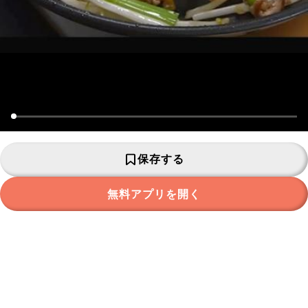
保存する
無料アプリを開く