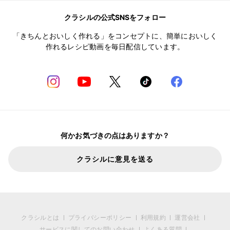
クラシルの公式SNSをフォロー
「きちんとおいしく作れる」をコンセプトに、簡単においしく
作れるレシピ動画を毎日配信しています。
何かお気づきの点はありますか？
クラシルに意見を送る
クラシルとは
プライバシーポリシー
利用規約
運営会社
サービスに関してのお問い合わせ
よくある質問