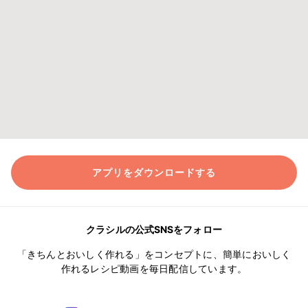
アプリをダウンロードする
クラシルの公式SNSをフォロー
「きちんとおいしく作れる」をコンセプトに、簡単においしく
作れるレシピ動画を毎日配信しています。