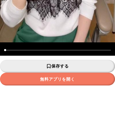
保存する
無料アプリを開く