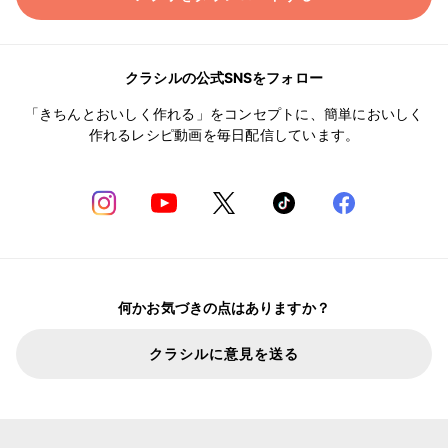
クラシルの公式SNSをフォロー
「きちんとおいしく作れる」をコンセプトに、簡単においしく
作れるレシピ動画を毎日配信しています。
何かお気づきの点はありますか？
クラシルに意見を送る