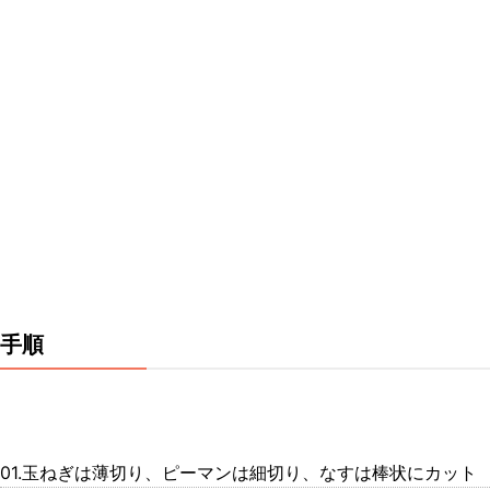
手順
01.玉ねぎは薄切り、ピーマンは細切り、なすは棒状にカット