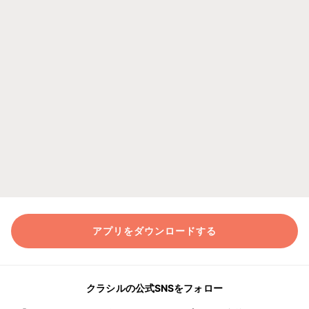
アプリをダウンロードする
クラシルの公式SNSをフォロー