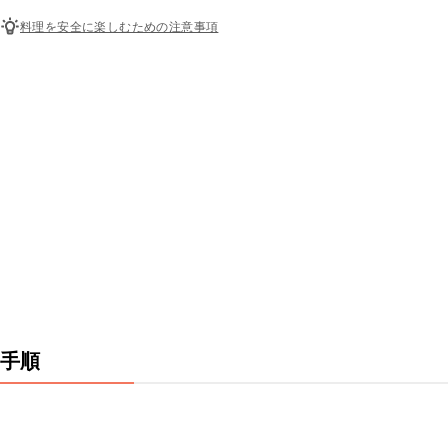
料理を安全に楽しむための注意事項
手順