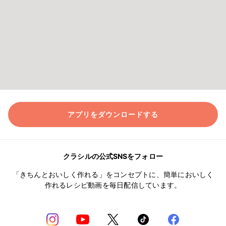
アプリをダウンロードする
クラシルの公式SNSをフォロー
「きちんとおいしく作れる」をコンセプトに、簡単においしく
作れるレシピ動画を毎日配信しています。