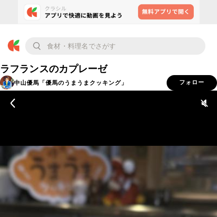
ラフランスのカプレーゼ
中山優馬「優馬のうまうまクッキング」
フォロー