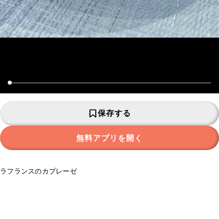
保存する
無料アプリを開く
ラフランスのカプレーゼ