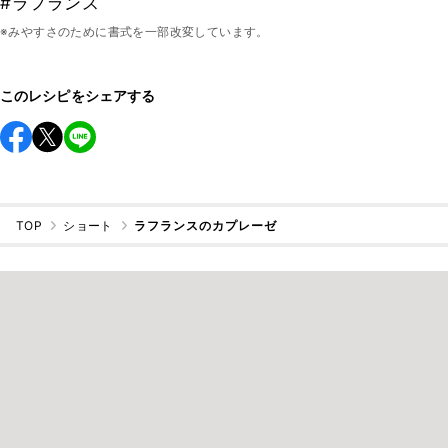
#ラフランス
※みやすさのために書式を一部改変しています。
このレシピをシェアする
TOP
ショート
ラフランスのカプレーゼ