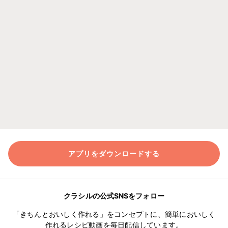
アプリをダウンロードする
クラシルの公式SNSをフォロー
「きちんとおいしく作れる」をコンセプトに、簡単においしく
作れるレシピ動画を毎日配信しています。