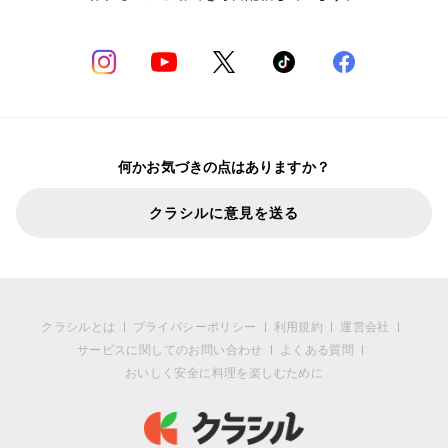
何かお気づきの点はありますか？
クラシルに意見を送る
クラシルとは
プライバシーポリシー
利用規約
運営会社
サービスに関してのお問い合わせ
よくある質問
おいしく安全に料理を楽しむために