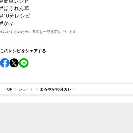
#簡単レシピ
#ほうれん草
#10分レシピ
#かぶ
※みやすさのために書式を一部改変しています。
このレシピをシェアする
TOP
ショート
まろやか10分カレー