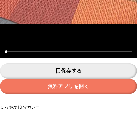
保存する
無料アプリを開く
まろやか10分カレー