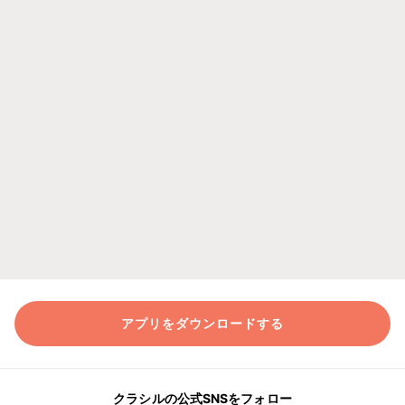
アプリをダウンロードする
クラシルの公式SNSをフォロー