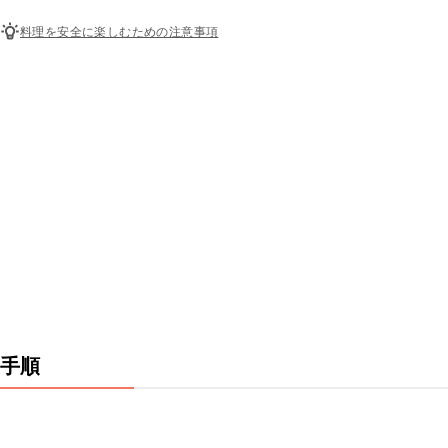
料理を安全に楽しむための注意事項
手順