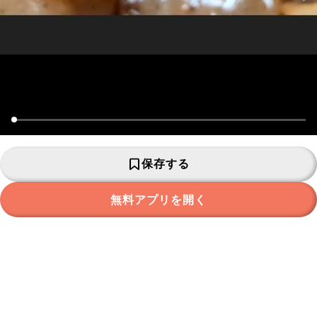
保存する
無料アプリを開く