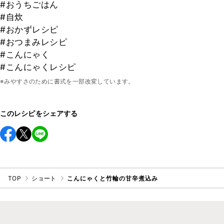
#おうちごはん
#自炊
#おかずレシピ
#おつまみレシピ
#こんにゃく
#こんにゃくレシピ
※みやすさのために書式を一部改変しています。
このレシピをシェアする
TOP
ショート
こんにゃくと竹輪の甘辛煮込み