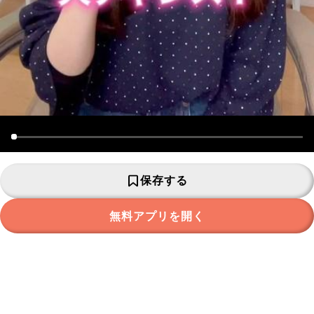
保存する
無料アプリを開く