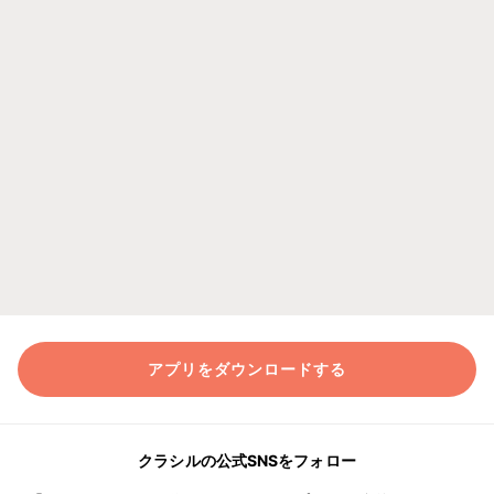
アプリをダウンロードする
クラシルの公式SNSをフォロー