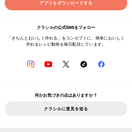
アプリをダウンロードする
クラシルの公式SNSをフォロー
「きちんとおいしく作れる」をコンセプトに、簡単においしく
作れるレシピ動画を毎日配信しています。
何かお気づきの点はありますか？
クラシルに意見を送る