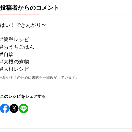
投稿者からのコメント
はい！できあがり〜
#簡単レシピ
#おうちごはん
#自炊
#大根の煮物
#大根レシピ
※みやすさのために書式を一部改変しています。
このレシピをシェアする