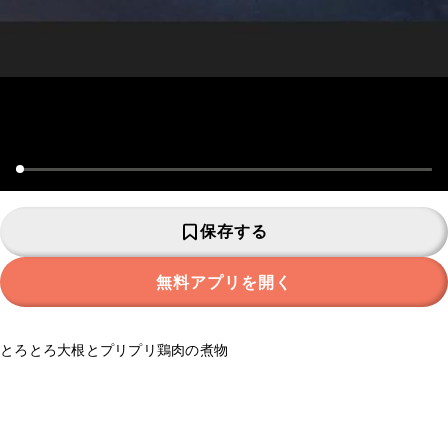
保存する
無料アプリを開く
とろとろ大根とプリプリ鶏肉の煮物