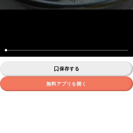
保存する
無料アプリを開く