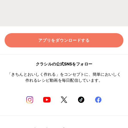
アプリをダウンロードする
クラシルの公式SNSをフォロー
「きちんとおいしく作れる」をコンセプトに、簡単においしく
作れるレシピ動画を毎日配信しています。