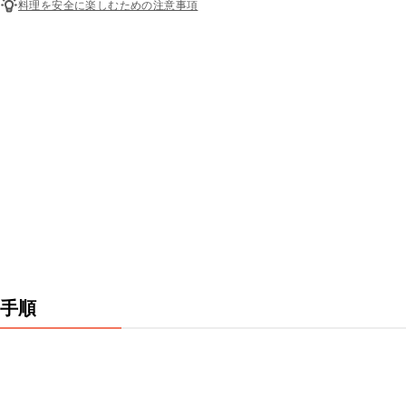
料理を安全に楽しむための注意事項
手順