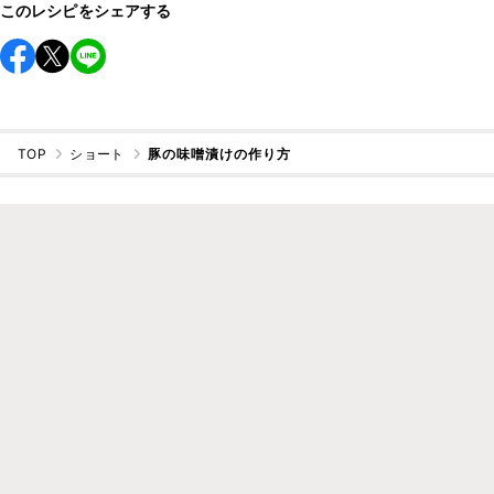
このレシピをシェアする
TOP
ショート
豚の味噌漬けの作り方