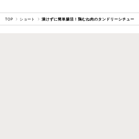
TOP
ショート
漬けずに簡単腸活！鶏むね肉のタンドリーシチュー