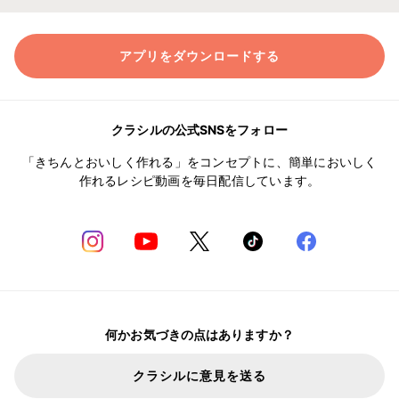
アプリをダウンロードする
クラシルの公式SNSをフォロー
「きちんとおいしく作れる」をコンセプトに、簡単においしく
作れるレシピ動画を毎日配信しています。
何かお気づきの点はありますか？
クラシルに意見を送る