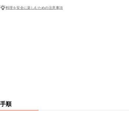
料理を安全に楽しむための注意事項
手順