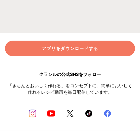
アプリをダウンロードする
クラシルの公式SNSをフォロー
「きちんとおいしく作れる」をコンセプトに、簡単においしく
作れるレシピ動画を毎日配信しています。