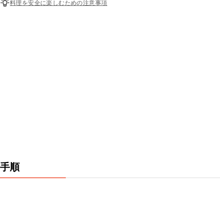
料理を安全に楽しむための注意事項
手順