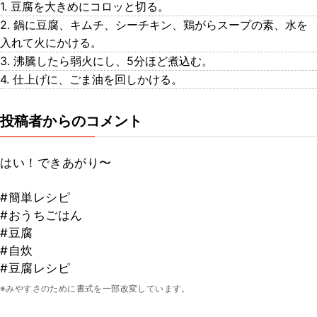
1. 豆腐を大きめにコロッと切る。
2. 鍋に豆腐、キムチ、シーチキン、鶏がらスープの素、水を
入れて火にかける。
3. 沸騰したら弱火にし、5分ほど煮込む。
4. 仕上げに、ごま油を回しかける。
投稿者からのコメント
はい！できあがり〜
#簡単レシピ
#おうちごはん
#豆腐
#自炊
#豆腐レシピ
※みやすさのために書式を一部改変しています。