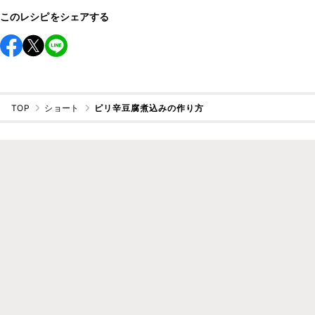
このレシピをシェアする
TOP
ショート
ピリ辛豆腐煮込みの作り方