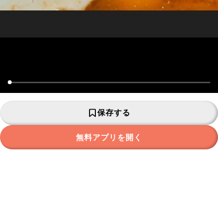
保存する
無料アプリを開く