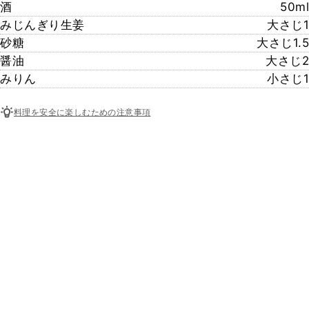
酒
50ml
みじんぎり生姜
大さじ1
砂糖
大さじ1.5
醤油
大さじ2
みりん
小さじ1
料理を安全に楽しむための注意事項