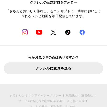
クラシルの公式SNSをフォロー
「きちんとおいしく作れる」をコンセプトに、簡単においしく
作れるレシピ動画を毎日配信しています。
何かお気づきの点はありますか？
クラシルに意見を送る
クラシルとは
プライバシーポリシー
利用規約
運営会社
サービスに関してのお問い合わせ
よくある質問
おいしく安全に料理を楽しむために