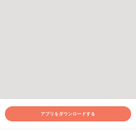
アプリをダウンロードする