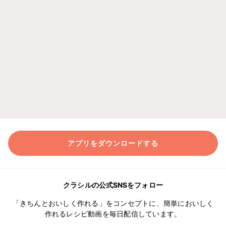
アプリをダウンロードする
クラシルの公式SNSをフォロー
「きちんとおいしく作れる」をコンセプトに、簡単においしく
作れるレシピ動画を毎日配信しています。