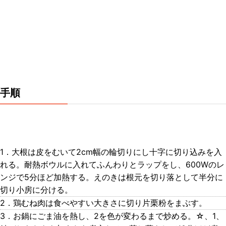
手順
1．大根は皮をむいて2cm幅の輪切りにし十字に切り込みを入
れる。耐熱ボウルに入れてふんわりとラップをし、600Wのレ
ンジで5分ほど加熱する。えのきは根元を切り落として半分に
切り小房に分ける。
2．鶏むね肉は食べやすい大きさに切り片栗粉をまぶす。
3．お鍋にごま油を熱し、2を色が変わるまで炒める。☆、1、