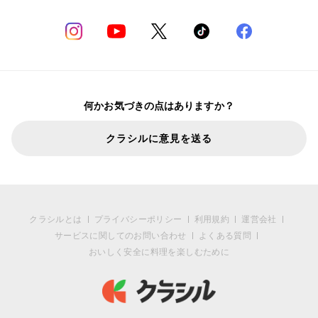
何かお気づきの点はありますか？
クラシルに意見を送る
クラシルとは
プライバシーポリシー
利用規約
運営会社
サービスに関してのお問い合わせ
よくある質問
おいしく安全に料理を楽しむために