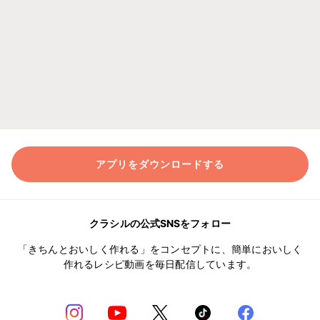
アプリをダウンロードする
クラシルの公式SNSをフォロー
「きちんとおいしく作れる」をコンセプトに、簡単においしく
作れるレシピ動画を毎日配信しています。