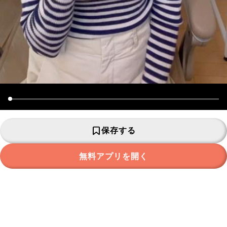
保存する
無料アプリを開く