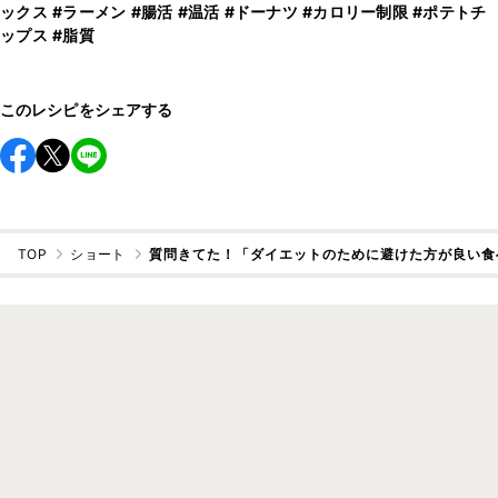
ックス
#ラーメン
#腸活
#温活
#ドーナツ
#カロリー制限
#ポテトチ
ップス
#脂質
このレシピをシェアする
TOP
ショート
質問きてた！「ダイエットのために避けた方が良い食