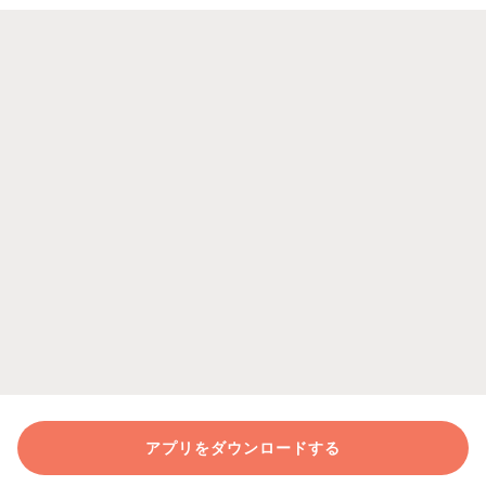
アプリをダウンロードする