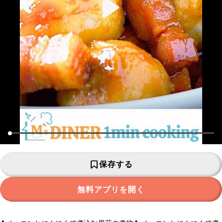
保存する
無料アプリを開く