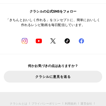
クラシルの公式SNSをフォロー
「きちんとおいしく作れる」をコンセプトに、簡単においしく
作れるレシピ動画を毎日配信しています。
何かお気づきの点はありますか？
クラシルに意見を送る
クラシルとは
プライバシーポリシー
利用規約
運営会社