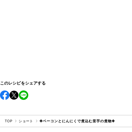
このレシピをシェアする
TOP
ショート
✤ベーコンとにんにくで煮込む里芋の煮物✤