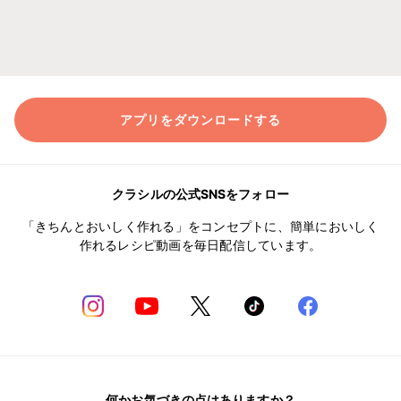
アプリをダウンロードする
クラシルの公式SNSをフォロー
「きちんとおいしく作れる」をコンセプトに、簡単においしく
作れるレシピ動画を毎日配信しています。
何かお気づきの点はありますか？