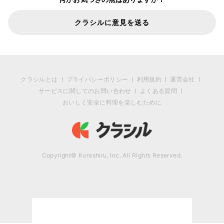
クラシルに意見を送る
クラシルとは
プライバシーポリシー
利用規約
運営会社
サービスに関してのお問い合わせ
よくある質問
おいしく安全に料理を楽しむために
Copyright© Kurashiru, Inc. All Rights Reserved.