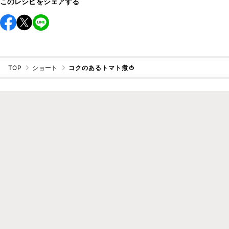
このレシピをシェアする
TOP
ショート
コクのあるトマト煮🍅