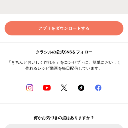
アプリをダウンロードする
クラシルの公式SNSをフォロー
「きちんとおいしく作れる」をコンセプトに、簡単においしく
作れるレシピ動画を毎日配信しています。
何かお気づきの点はありますか？