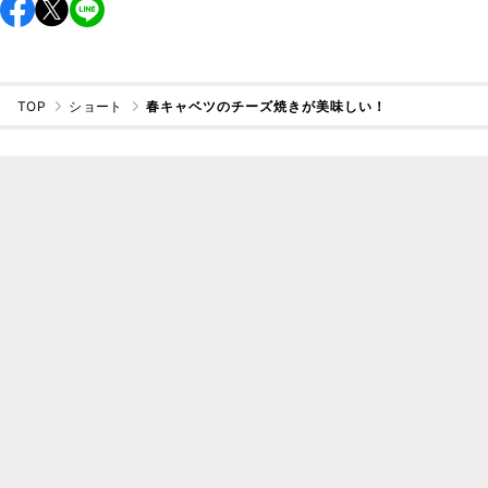
TOP
ショート
春キャベツのチーズ焼きが美味しい！