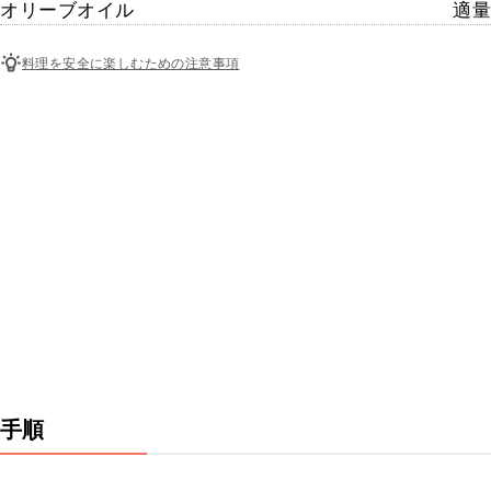
オリーブオイル
適量
料理を安全に楽しむための注意事項
手順