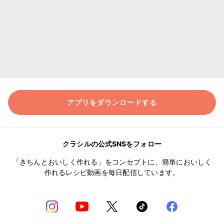
アプリをダウンロードする
クラシルの公式SNSをフォロー
「きちんとおいしく作れる」をコンセプトに、簡単においしく
作れるレシピ動画を毎日配信しています。