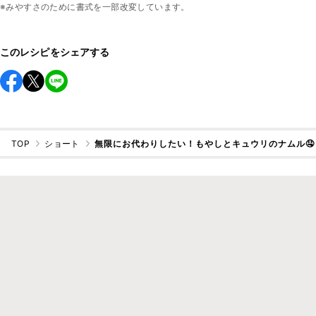
※みやすさのために書式を一部改変しています。
このレシピをシェアする
TOP
ショート
無限にお代わりしたい！もやしとキュウリのナムル🤤