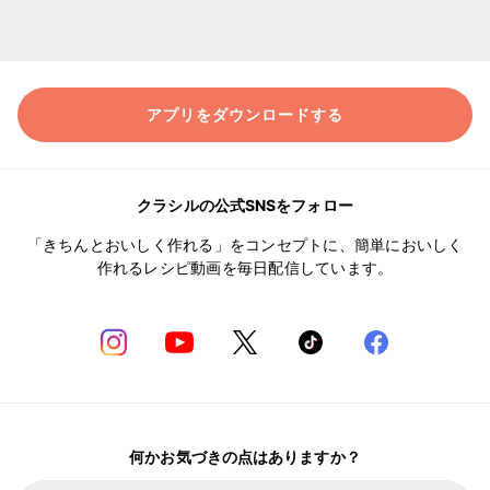
アプリをダウンロードする
クラシルの公式SNSをフォロー
「きちんとおいしく作れる」をコンセプトに、簡単においしく
作れるレシピ動画を毎日配信しています。
何かお気づきの点はありますか？