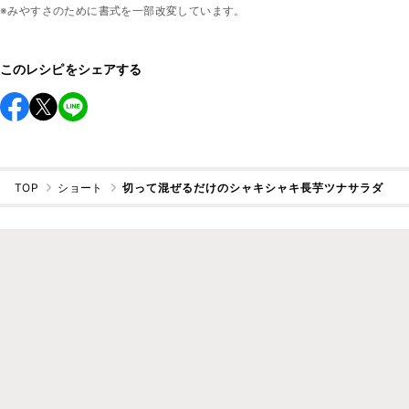
※みやすさのために書式を一部改変しています。
このレシピをシェアする
TOP
ショート
切って混ぜるだけのシャキシャキ長芋ツナサラダ