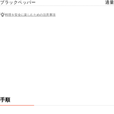
ブラックペッパー
適量
料理を安全に楽しむための注意事項
手順