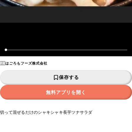
PR
はごろもフーズ株式会社
保存する
無料アプリを開く
切って混ぜるだけのシャキシャキ長芋ツナサラダ