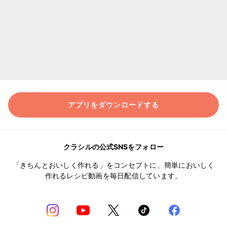
アプリをダウンロードする
クラシルの公式SNSをフォロー
「きちんとおいしく作れる」をコンセプトに、簡単においしく
作れるレシピ動画を毎日配信しています。