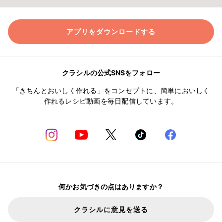
アプリをダウンロードする
クラシルの公式SNSをフォロー
「きちんとおいしく作れる」をコンセプトに、簡単においしく
作れるレシピ動画を毎日配信しています。
何かお気づきの点はありますか？
クラシルに意見を送る