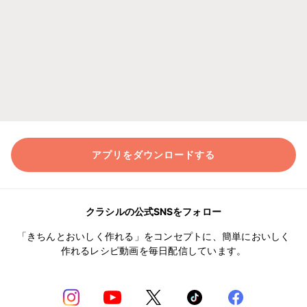
アプリをダウンロードする
クラシルの公式SNSをフォロー
「きちんとおいしく作れる」をコンセプトに、簡単においしく
作れるレシピ動画を毎日配信しています。