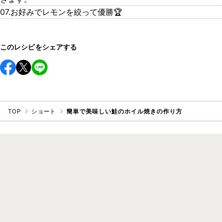
07.お好みでレモンを絞って優勝🏆
このレシピをシェアする
TOP
ショート
簡単で美味しい鮭のホイル焼きの作り方