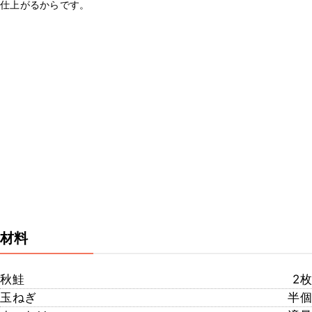
仕上がるからです。
材料
秋鮭
2枚
玉ねぎ
半個