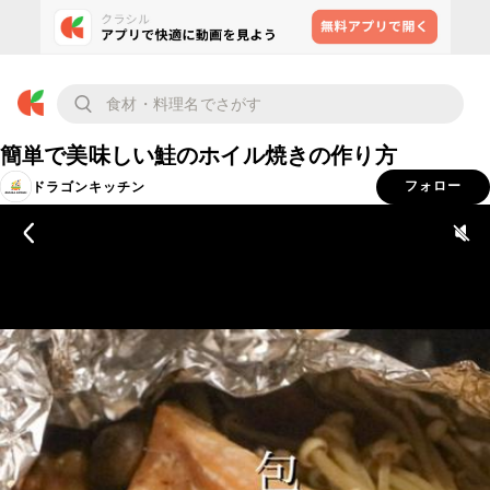
簡単で美味しい鮭のホイル焼きの作り方
ドラゴンキッチン
フォロー