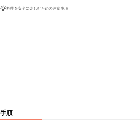
料理を安全に楽しむための注意事項
手順