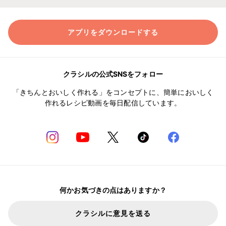
アプリをダウンロードする
クラシルの公式SNSをフォロー
「きちんとおいしく作れる」をコンセプトに、簡単においしく
作れるレシピ動画を毎日配信しています。
何かお気づきの点はありますか？
クラシルに意見を送る