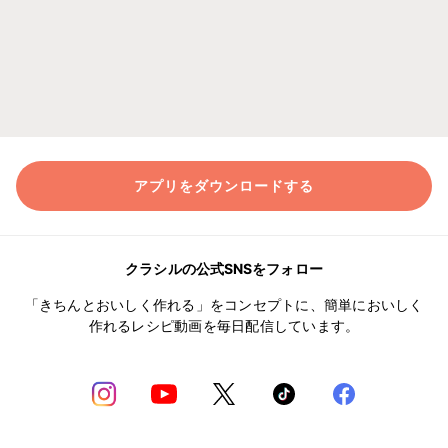
アプリをダウンロードする
クラシルの公式SNSをフォロー
「きちんとおいしく作れる」をコンセプトに、簡単においしく
作れるレシピ動画を毎日配信しています。