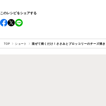
このレシピをシェアする
TOP
ショート
混ぜて焼くだけ！ささみとブロッコリーのチーズ焼き