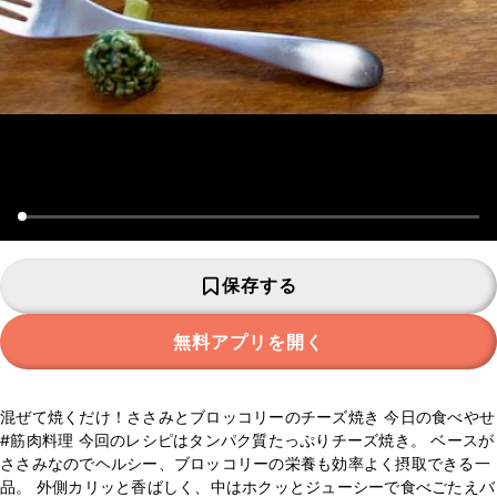
保存する
無料アプリを開く
混ぜて焼くだけ！ささみとブロッコリーのチーズ焼き 今日の食べやせ
#筋肉料理 今回のレシピはタンパク質たっぷりチーズ焼き。 ベースが
ささみなのでヘルシー、ブロッコリーの栄養も効率よく摂取できる一
品。 外側カリッと香ばしく、中はホクッとジューシーで食べごたえバ