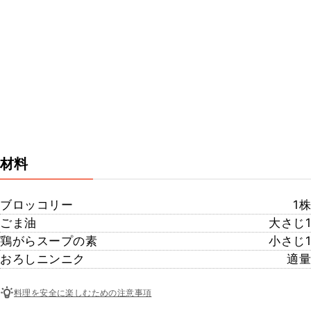
材料
ブロッコリー
1株
ごま油
大さじ1
鶏がらスープの素
小さじ1
おろしニンニク
適量
料理を安全に楽しむための注意事項