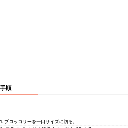
手順
1. ブロッコリーを一口サイズに切る。