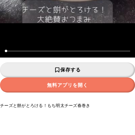
保存する
無料アプリを開く
チーズと餅がとろける！もち明太チーズ春巻き