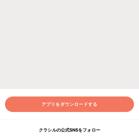
アプリをダウンロードする
クラシルの公式SNSをフォロー