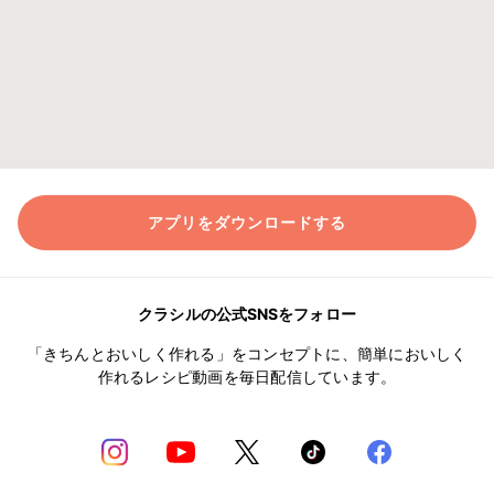
アプリをダウンロードする
クラシルの公式SNSをフォロー
「きちんとおいしく作れる」をコンセプトに、簡単においしく
作れるレシピ動画を毎日配信しています。