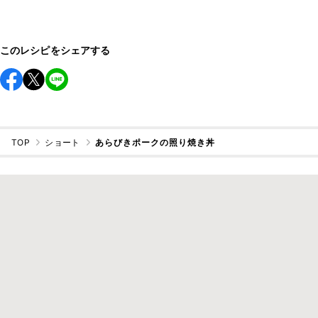
このレシピをシェアする
TOP
ショート
あらびきポークの照り焼き丼