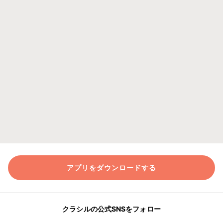
アプリをダウンロードする
クラシルの公式SNSをフォロー