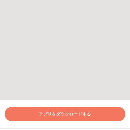
アプリをダウンロードする