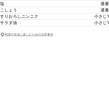
塩
適量
こしょう
適量
すりおろしニンニク
小さじ1
サラダ油
小さじ1
料理を安全に楽しむための注意事項