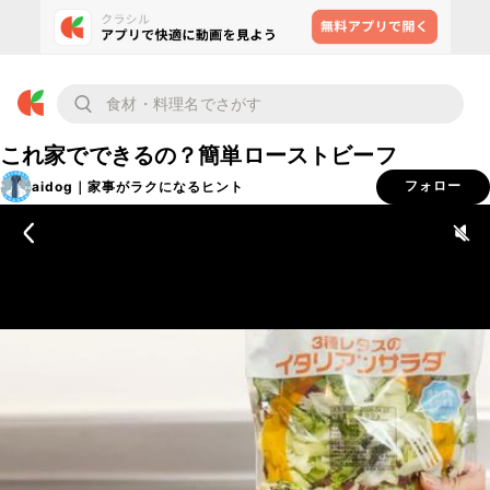
これ家でできるの？簡単ローストビーフ
aidog｜家事がラクになるヒント
フォロー