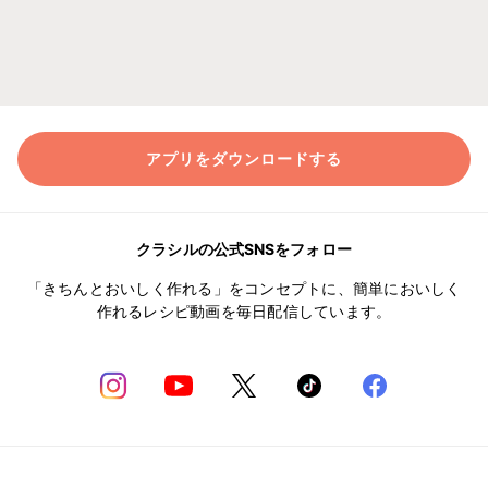
アプリをダウンロードする
クラシルの公式SNSをフォロー
「きちんとおいしく作れる」をコンセプトに、簡単においしく
作れるレシピ動画を毎日配信しています。