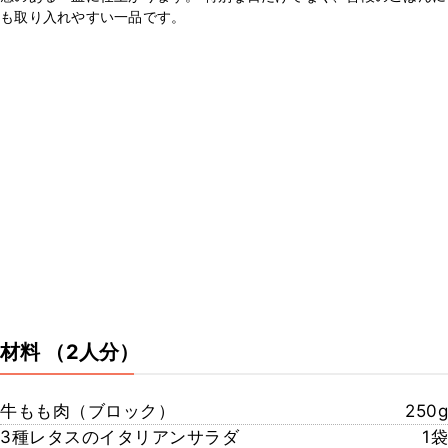
も取り入れやすい一品です。
材料
（2人分）
牛もも肉（ブロック）
250g
3種レタスのイタリアンサラダ
1袋