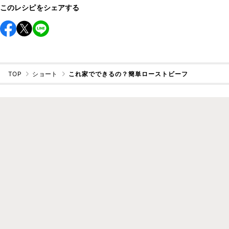
このレシピをシェアする
TOP
ショート
これ家でできるの？簡単ローストビーフ