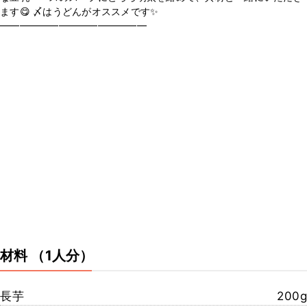
ます😋 〆はうどんがオススメです✨
━━━━━━━━━━━━━━━
材料
（1人分）
長芋
200g