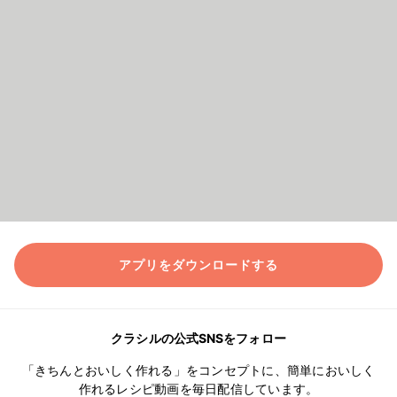
アプリをダウンロードする
クラシルの公式SNSをフォロー
「きちんとおいしく作れる」をコンセプトに、簡単においしく
作れるレシピ動画を毎日配信しています。