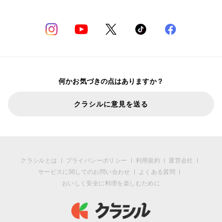
何かお気づきの点はありますか？
クラシルに意見を送る
クラシルとは
プライバシーポリシー
利用規約
運営会社
サービスに関してのお問い合わせ
よくある質問
おいしく安全に料理を楽しむために