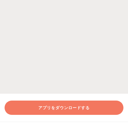
アプリをダウンロードする