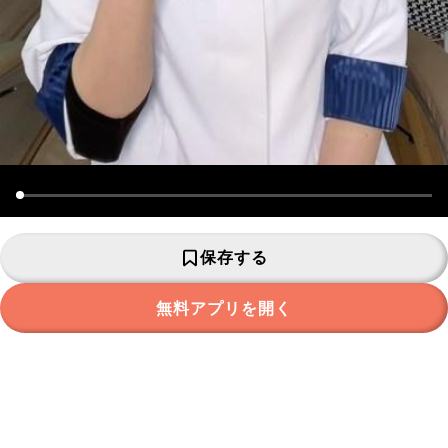
保存する
無料アプリを開く