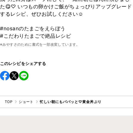
た😋♡ いつもの卵かけご飯がちょっぴりアップグレード
するレシピ、ぜひお試しください☺︎
#nosanのたまごをえらぼう
#こだわりたまごで絶品レシピ
※みやすさのために書式を一部改変しています。
このレシピをシェアする
TOP
ショート
忙しい朝にもパパッと♡黄金丼ぶり