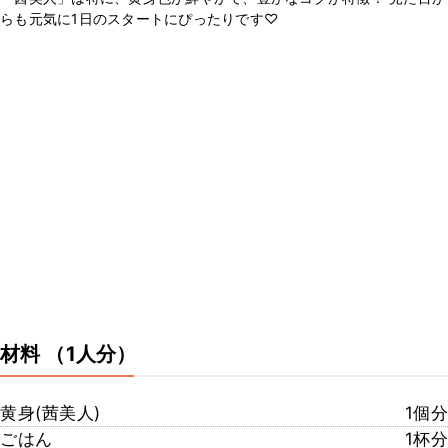
らも元気に1日のスタートにぴったりです♡
材料
（1人分）
黄身(茜美人)
1個分
ごはん
1杯分