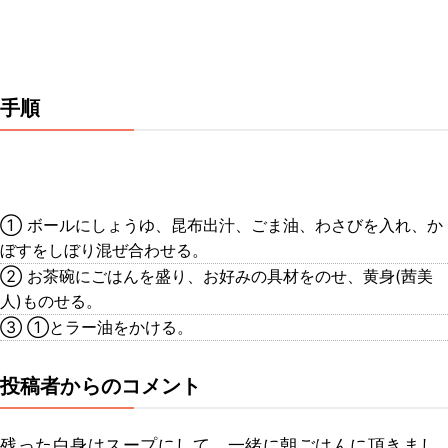
手順
① ボールにしょうゆ、昆布出汁、ごま油、わさびを入れ、か
ぼすをしぼり混ぜ合わせる。
② お茶碗にごはんを盛り、お好みの具材をのせ、黄身(茜美
人)ものせる。
③ ①とラー油をかける。
投稿者からのコメント
残った白身はスープにして、一緒に朝ごはんに頂きまし