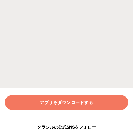
アプリをダウンロードする
クラシルの公式SNSをフォロー