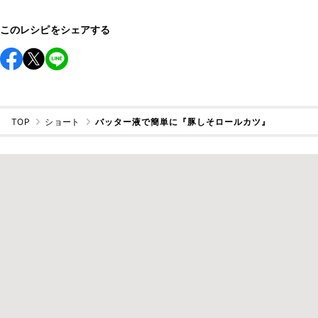
このレシピをシェアする
TOP
ショート
バッター液で簡単に『豚しそロールカツ』