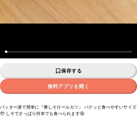
保存する
無料アプリを開く
バッター液で簡単に『豚しそロールカツ』 パクッと食べやすいサイズ
🥹 しそでさっぱり何本でも食べられます🤤