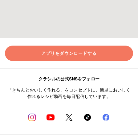
アプリをダウンロードする
クラシルの公式SNSをフォロー
「きちんとおいしく作れる」をコンセプトに、簡単においしく
作れるレシピ動画を毎日配信しています。